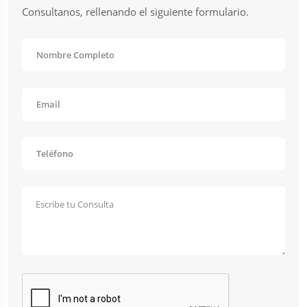
Consultanos, rellenando el siguiente formulario.