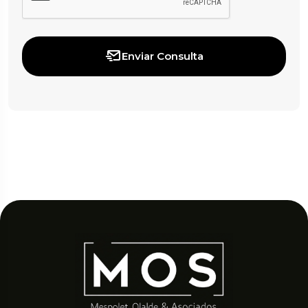
Enviar Consulta