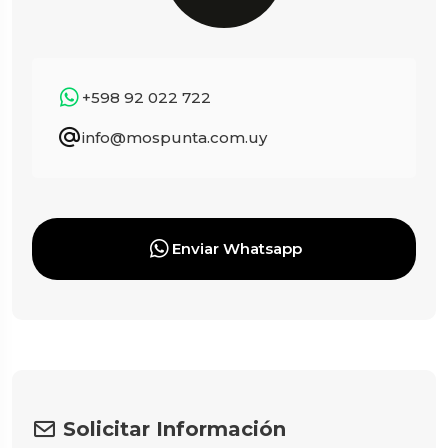
+598 92 022 722
info@mospunta.com.uy
Enviar Whatsapp
Solicitar Información