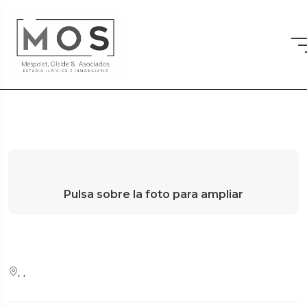
Pulsa sobre la foto para ampliar
, ,