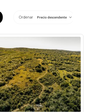
Precio descendente
Ordenar