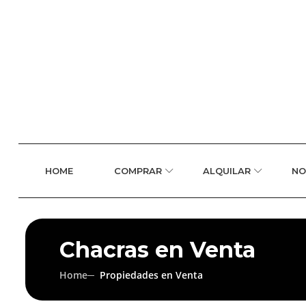
HOME
COMPRAR
ALQUILAR
NO
Chacras en Venta
Home
Propiedades en Venta