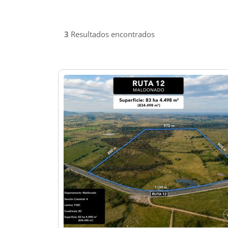
3
Resultados encontrados