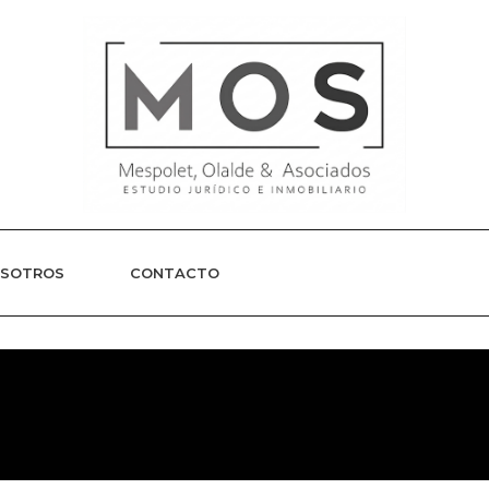
SOTROS
CONTACTO