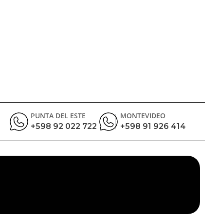
PUNTA DEL ESTE
MONTEVIDEO
+598 92 022 722
+598 91 926 414