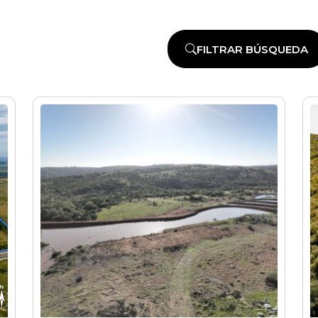
FILTRAR BÚSQUEDA