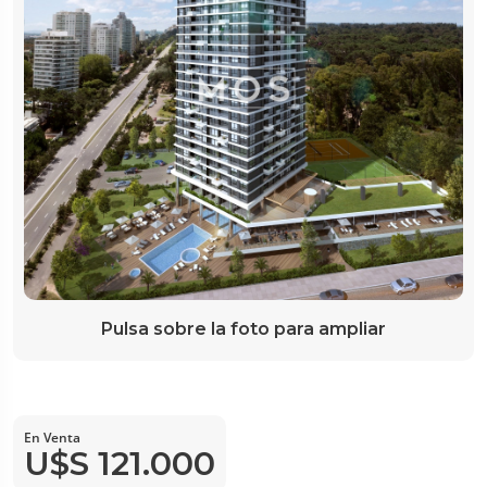
Pulsa sobre la foto para ampliar
En Venta
U$S 121.000