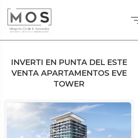
INVERTI EN PUNTA DEL ESTE
VENTA APARTAMENTOS EVE
TOWER