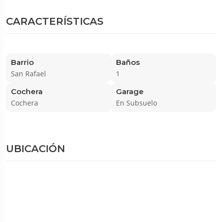
CARACTERÍSTICAS
Barrio
Baños
San Rafael
1
Cochera
Garage
Cochera
En Subsuelo
UBICACIÓN