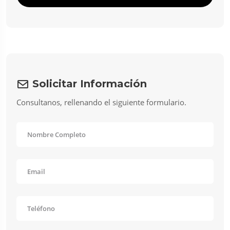
Solicitar Información
Consultanos, rellenando el siguiente formulario.