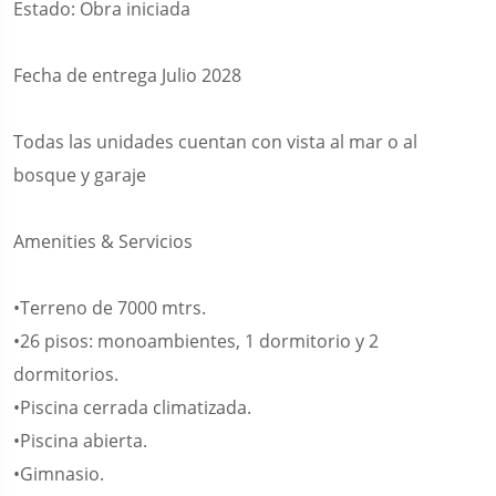
Estado: Obra iniciada
Fecha de entrega Julio 2028
Todas las unidades cuentan con vista al mar o al
bosque y garaje
Amenities & Servicios
•Terreno de 7000 mtrs.
•26 pisos: monoambientes, 1 dormitorio y 2
dormitorios.
•Piscina cerrada climatizada.
•Piscina abierta.
•Gimnasio.