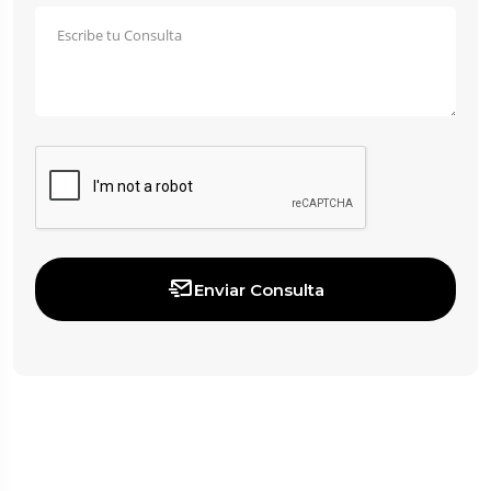
Enviar Consulta