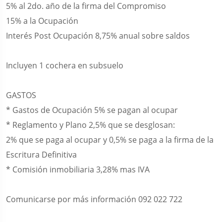
5% al 2do. año de la firma del Compromiso
15% a la Ocupación
Interés Post Ocupación 8,75% anual sobre saldos
Incluyen 1 cochera en subsuelo
GASTOS
* Gastos de Ocupación 5% se pagan al ocupar
* Reglamento y Plano 2,5% que se desglosan:
2% que se paga al ocupar y 0,5% se paga a la firma de la
Escritura Definitiva
* Comisión inmobiliaria 3,28% mas IVA
Comunicarse por más información 092 022 722