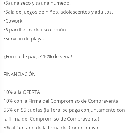
•Sauna seco y sauna húmedo.
•Sala de juegos de niños, adolescentes y adultos.
•Cowork.
•6 parrilleros de uso común.
•Servicio de playa.
¿Forma de pago? 10% de seña!
FINANCIACIÓN
10% a la OFERTA
10% con la Firma del Compromiso de Compraventa
55% en 55 cuotas (la 1era. se paga conjuntamente con
la firma del Compromiso de Compraventa)
5% al 1er. año de la firma del Compromiso