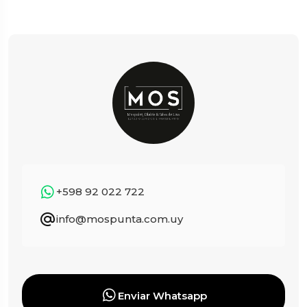
+598 92 022 722
info@mospunta.com.uy
Enviar Whatsapp