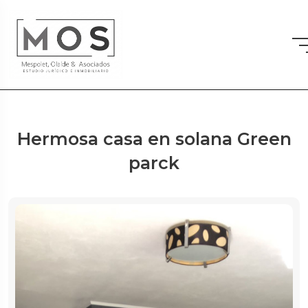
Hermosa casa en solana Green
parck