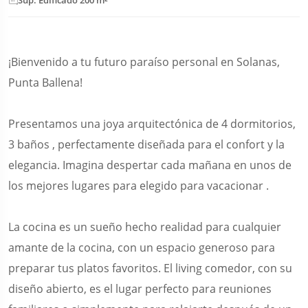
¡Bienvenido a tu futuro paraíso personal en Solanas,
Punta Ballena!
Presentamos una joya arquitectónica de 4 dormitorios,
3 baños , perfectamente diseñada para el confort y la
elegancia. Imagina despertar cada mañana en unos de
los mejores lugares para elegido para vacacionar .
La cocina es un sueño hecho realidad para cualquier
amante de la cocina, con un espacio generoso para
preparar tus platos favoritos. El living comedor, con su
diseño abierto, es el lugar perfecto para reuniones