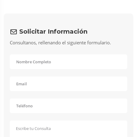
Solicitar Información
Consultanos, rellenando el siguiente formulario.