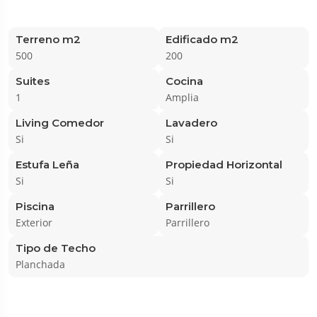
Terreno m2
Edificado m2
500
200
Suites
Cocina
1
Amplia
Living Comedor
Lavadero
Si
Si
Estufa Leña
Propiedad Horizontal
Si
Si
Piscina
Parrillero
Exterior
Parrillero
Tipo de Techo
Planchada