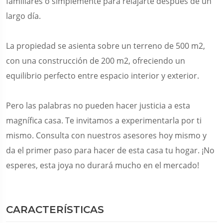
familiares o simplemente para relajarte después de un
largo día.
La propiedad se asienta sobre un terreno de 500 m2,
con una construcción de 200 m2, ofreciendo un
equilibrio perfecto entre espacio interior y exterior.
Pero las palabras no pueden hacer justicia a esta
magnífica casa. Te invitamos a experimentarla por ti
mismo. Consulta con nuestros asesores hoy mismo y
da el primer paso para hacer de esta casa tu hogar. ¡No
esperes, esta joya no durará mucho en el mercado!
CARACTERÍSTICAS