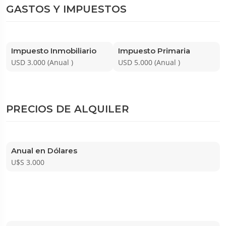
GASTOS Y IMPUESTOS
Impuesto Inmobiliario
Impuesto Primaria
USD 3.000 (Anual )
USD 5.000 (Anual )
PRECIOS DE ALQUILER
Anual en Dólares
U$S 3.000