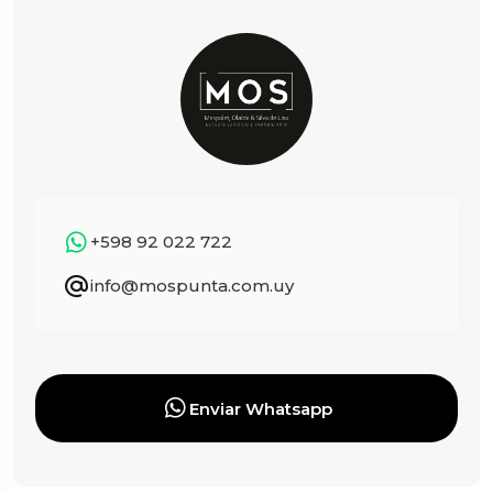
+598 92 022 722
info@mospunta.com.uy
Enviar Whatsapp