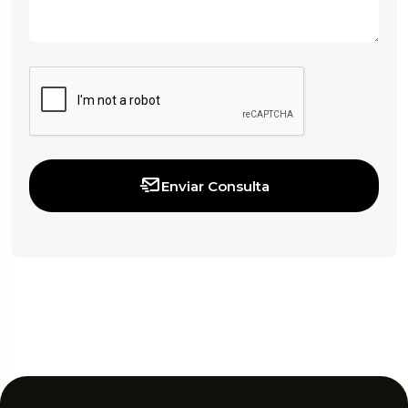
Enviar Consulta