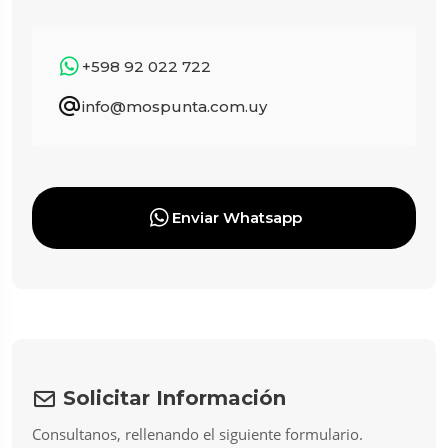
+598 92 022 722
info@mospunta.com.uy
Enviar Whatsapp
Solicitar Información
Consultanos, rellenando el siguiente formulario.