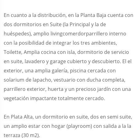
En cuanto a la distribución, en la Planta Baja cuenta con
dos dormitorios en Suite (la Principal y la de
huéspedes), amplio livingcomerdorparrillero interno
con la posibilidad de integrar los tres ambientes,
Toilette, Amplia cocina con isla, dormitorio de servicio
en suite, lavadero y garage cubierto y descubierto. El el
exterior, una amplia galería, piscina cercada con
solarium de lapacho, vestuario con ducha completa,
parrillero exterior, huerta y un precioso jardín con una
vegetación impactante totalmente cercado.
En Plata Alta, un dormitorio en suite, dos en semi suite,
un amplio estar con hogar (playroom) con salida a la la
terraza (30 m2).