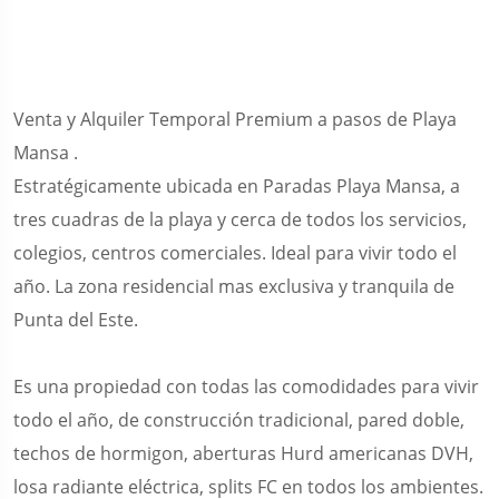
Venta y Alquiler Temporal Premium a pasos de Playa
Mansa .
Estratégicamente ubicada en Paradas Playa Mansa, a
tres cuadras de la playa y cerca de todos los servicios,
colegios, centros comerciales. Ideal para vivir todo el
año. La zona residencial mas exclusiva y tranquila de
Punta del Este.
Es una propiedad con todas las comodidades para vivir
todo el año, de construcción tradicional, pared doble,
techos de hormigon, aberturas Hurd americanas DVH,
losa radiante eléctrica, splits FC en todos los ambientes.