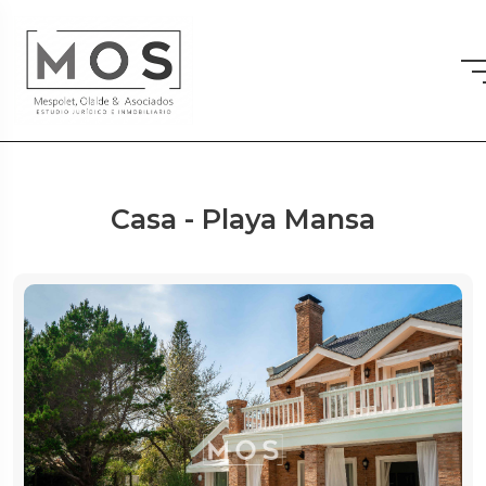
Casa - Playa Mansa