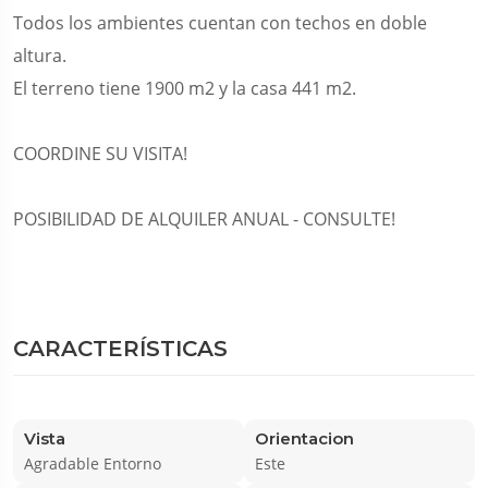
Todos los ambientes cuentan con techos en doble
altura.
El terreno tiene 1900 m2 y la casa 441 m2.
COORDINE SU VISITA!
POSIBILIDAD DE ALQUILER ANUAL - CONSULTE!
CARACTERÍSTICAS
Vista
Orientacion
Agradable Entorno
Este