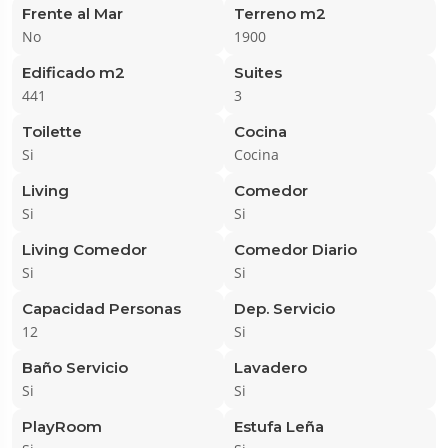
Frente al Mar
Terreno m2
No
1900
Edificado m2
Suites
441
3
Toilette
Cocina
Si
Cocina
Living
Comedor
Si
Si
Living Comedor
Comedor Diario
Si
Si
Capacidad Personas
Dep. Servicio
12
Si
Baño Servicio
Lavadero
Si
Si
PlayRoom
Estufa Leña