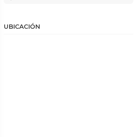
UBICACIÓN