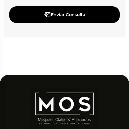
Enviar Consulta